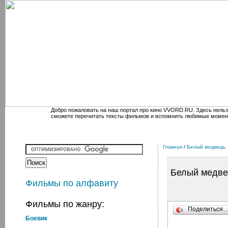
Добро пожаловать на наш портал про кино VVORD.RU. Здесь нельз
сможете перечитать тексты фильмов и вспомнить любимые момен
Главная
/
Белый медведь
Белый медве
Фильмы по алфавиту
Фильмы по жанру:
Поделиться
Боевик