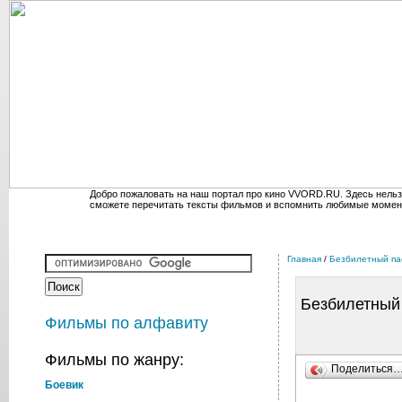
Добро пожаловать на наш портал про кино VVORD.RU. Здесь нельз
сможете перечитать тексты фильмов и вспомнить любимые момен
Главная
/
Безбилетный па
Безбилетный
Фильмы по алфавиту
Фильмы по жанру:
Поделиться
Боевик