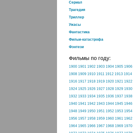
Cериал
Трагедия
Триллер
Ужасы
Фантастика
Фильм-катастрофа
Фэнтези
Фильмы по году:
1900
1901
1902
1903
1904
1905
1906
1908
1909
1910
1911
1912
1913
1914
1916
1917
1918
1919
1920
1921
1922
1924
1925
1926
1927
1928
1929
1930
1932
1933
1934
1935
1936
1937
1938
1940
1941
1942
1943
1944
1945
1946
1948
1949
1950
1951
1952
1953
1954
1956
1957
1958
1959
1960
1961
1962
1964
1965
1966
1967
1968
1969
1970