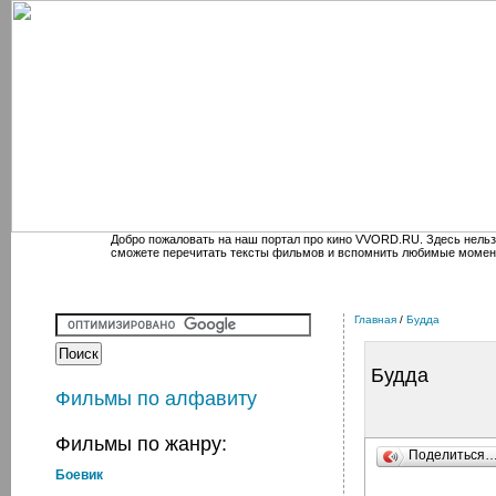
Добро пожаловать на наш портал про кино VVORD.RU. Здесь нельз
сможете перечитать тексты фильмов и вспомнить любимые момен
Главная
/
Будда
Будда
Фильмы по алфавиту
Фильмы по жанру:
Поделиться
Боевик