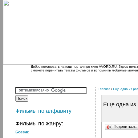
Добро пожаловать на наш портал про кино VVORD.RU. Здесь нельз
сможете перечитать тексты фильмов и вспомнить любимые момен
Главная
/
Еще одна из ро
Еще одна из
Фильмы по алфавиту
Фильмы по жанру:
Поделиться
Боевик