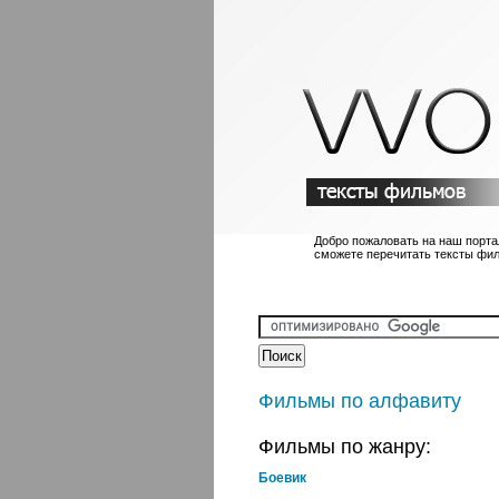
Добро пожаловать на наш порта
сможете перечитать тексты фи
Фильмы по алфавиту
Фильмы по жанру:
Боевик