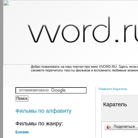
Добро пожаловать на наш портал про кино VVORD.RU. Здесь нельз
сможете перечитать тексты фильмов и вспомнить любимые момен
Главная
/
Каратель
Каратель
Фильмы по алфавиту
Фильмы по жанру:
Поделиться
Боевик