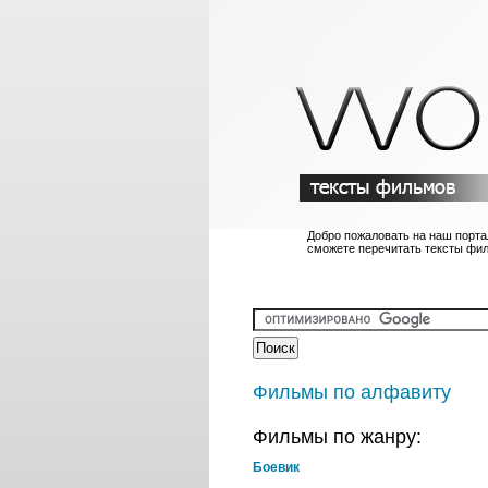
Добро пожаловать на наш порта
сможете перечитать тексты фи
Фильмы по алфавиту
Фильмы по жанру:
Боевик