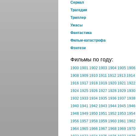
Cериал
Трагедия
Триллер
Ужасы
Фантастика
Фильм-катастрофа
Фэнтези
Фильмы по году:
1900
1901
1902
1903
1904
1905
1906
1908
1909
1910
1911
1912
1913
1914
1916
1917
1918
1919
1920
1921
1922
1924
1925
1926
1927
1928
1929
1930
1932
1933
1934
1935
1936
1937
1938
1940
1941
1942
1943
1944
1945
1946
1948
1949
1950
1951
1952
1953
1954
1956
1957
1958
1959
1960
1961
1962
1964
1965
1966
1967
1968
1969
1970