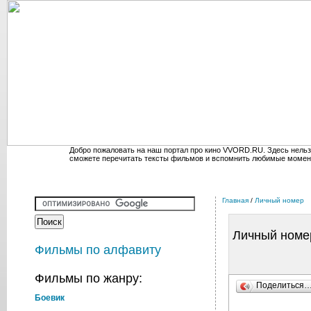
Добро пожаловать на наш портал про кино VVORD.RU. Здесь нельз
сможете перечитать тексты фильмов и вспомнить любимые момен
Главная
/
Личный номер
Личный номе
Фильмы по алфавиту
Фильмы по жанру:
Поделиться
Боевик