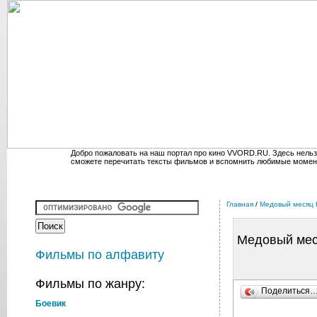
Добро пожаловать на наш портал про кино VVORD.RU. Здесь нельз
сможете перечитать тексты фильмов и вспомнить любимые момен
Главная
/
Медовый месяц
Медовый ме
Фильмы по алфавиту
Фильмы по жанру:
Поделиться
Боевик