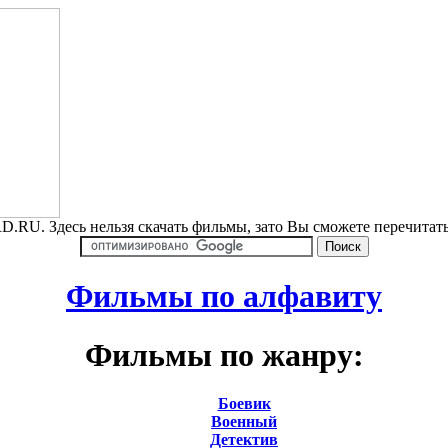
.RU. Здесь нельзя скачать фильмы, зато Вы сможете перечита
Фильмы по алфавиту
Фильмы по жанру:
Боевик
Военный
Детектив