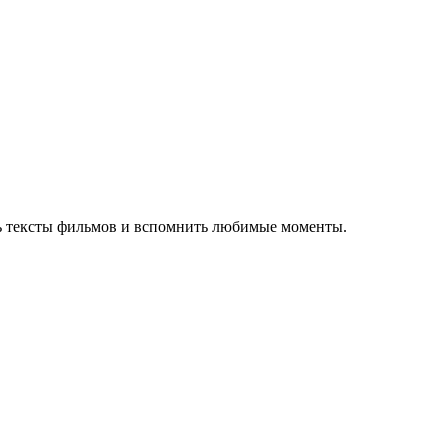
ть тексты фильмов и вспомнить любимые моменты.