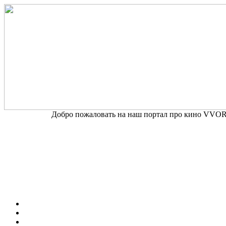
Добро пожаловать на наш портал про кино VVORD