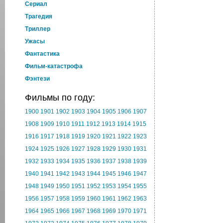
Cериал
Трагедия
Триллер
Ужасы
Фантастика
Фильм-катастрофа
Фэнтези
Фильмы по году:
1900
1901
1902
1903
1904
1905
1906
1907
1908
1909
1910
1911
1912
1913
1914
1915
1916
1917
1918
1919
1920
1921
1922
1923
1924
1925
1926
1927
1928
1929
1930
1931
1932
1933
1934
1935
1936
1937
1938
1939
1940
1941
1942
1943
1944
1945
1946
1947
1948
1949
1950
1951
1952
1953
1954
1955
1956
1957
1958
1959
1960
1961
1962
1963
1964
1965
1966
1967
1968
1969
1970
1971