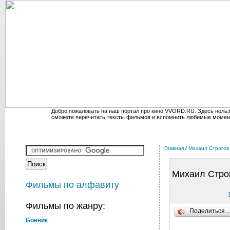
Добро пожаловать на наш портал про кино VVORD.RU. Здесь нельз
сможете перечитать тексты фильмов и вспомнить любимые момен
Главная
/
Михаил Строгов
Михаил Стро
Фильмы по алфавиту
Фильмы по жанру:
Поделиться
Боевик