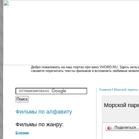
Добро пожаловать на наш портал про кино VVORD.RU. Здесь нельз
сможете перечитать тексты фильмов и вспомнить любимые момен
Главная
/
Морской парень
Морской пар
Фильмы по алфавиту
Фильмы по жанру:
Поделиться
Боевик