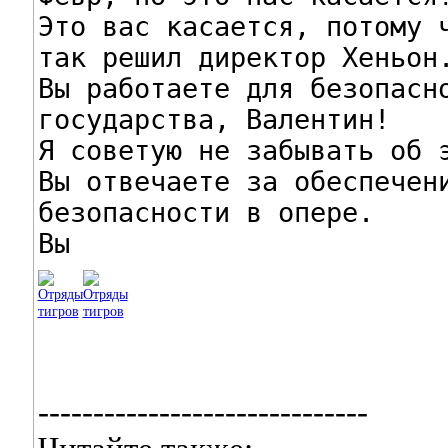
Это вас касается, потому ч
так решил директор Хеньон.
Вы работаете для безопасно
государства, Валентин!

Я советую не забывать об э
Вы отвечаете за обеспечени
безопасности в опере.

Вы
------------------------------