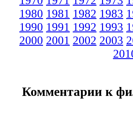
1970
1971
1972
1973
1
1980
1981
1982
1983
1
1990
1991
1992
1993
1
2000
2001
2002
2003
2
201
Комментарии к фи