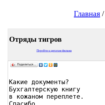
Главная
Отряды тигров
Перейти к цитатам фильма
Поделиться…
Какие документы?

Бухгалтерскую книгу

в кожаном переплете.

Спасибо.
