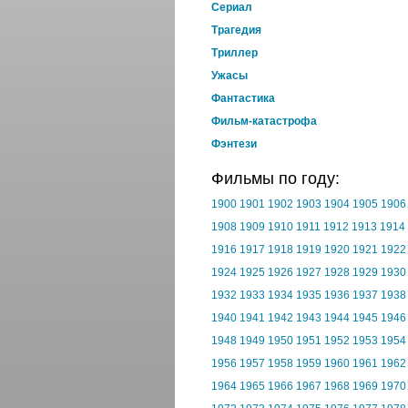
Cериал
Трагедия
Триллер
Ужасы
Фантастика
Фильм-катастрофа
Фэнтези
Фильмы по году:
1900
1901
1902
1903
1904
1905
1906
1908
1909
1910
1911
1912
1913
1914
1916
1917
1918
1919
1920
1921
1922
1924
1925
1926
1927
1928
1929
1930
1932
1933
1934
1935
1936
1937
1938
1940
1941
1942
1943
1944
1945
1946
1948
1949
1950
1951
1952
1953
1954
1956
1957
1958
1959
1960
1961
1962
1964
1965
1966
1967
1968
1969
1970