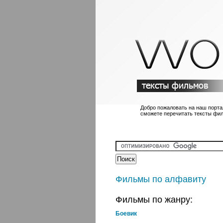
Добро пожаловать на наш порта
сможете перечитать тексты фи
Фильмы по алфавиту
Фильмы по жанру:
Боевик