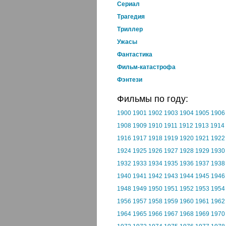
Cериал
Трагедия
Триллер
Ужасы
Фантастика
Фильм-катастрофа
Фэнтези
Фильмы по году:
1900
1901
1902
1903
1904
1905
1906
1908
1909
1910
1911
1912
1913
1914
1916
1917
1918
1919
1920
1921
1922
1924
1925
1926
1927
1928
1929
1930
1932
1933
1934
1935
1936
1937
1938
1940
1941
1942
1943
1944
1945
1946
1948
1949
1950
1951
1952
1953
1954
1956
1957
1958
1959
1960
1961
1962
1964
1965
1966
1967
1968
1969
1970