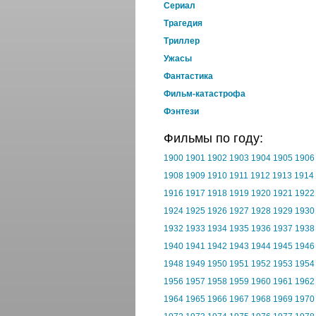
Cериал
Трагедия
Триллер
Ужасы
Фантастика
Фильм-катастрофа
Фэнтези
Фильмы по году:
1900
1901
1902
1903
1904
1905
1906
1908
1909
1910
1911
1912
1913
1914
1916
1917
1918
1919
1920
1921
1922
1924
1925
1926
1927
1928
1929
1930
1932
1933
1934
1935
1936
1937
1938
1940
1941
1942
1943
1944
1945
1946
1948
1949
1950
1951
1952
1953
1954
1956
1957
1958
1959
1960
1961
1962
1964
1965
1966
1967
1968
1969
1970