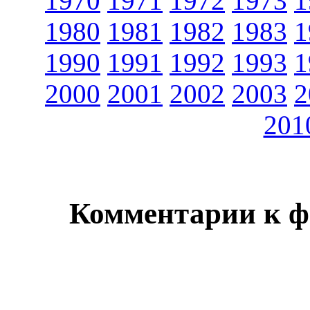
1970
1971
1972
1973
1
1980
1981
1982
1983
1
1990
1991
1992
1993
1
2000
2001
2002
2003
2
201
Комментарии к ф