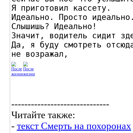
Я приготовил кассету.

Идеально. Просто идеально.
Слышишь? Идеально!

Значит, водитель сидит зде
Да, я буду смотреть отсюда
не возражал,
------------------------------
Читайте также:
-
текст Смерть на похоронах