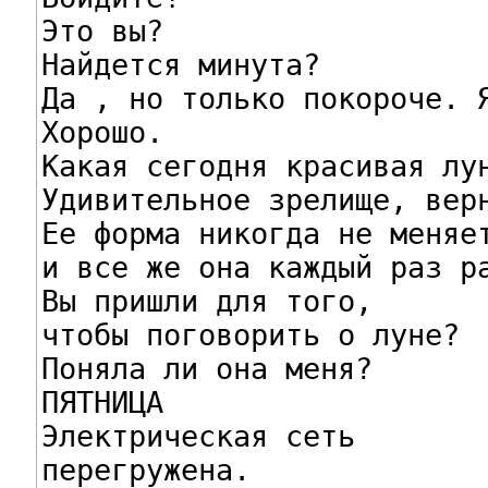
Это вы?

Найдется минута?

Да , но только покороче. Я
Хорошо.

Какая сегодня красивая лун
Удивительное зрелище, верн
Ее форма никогда не меняет
и все же она каждый раз ра
Вы пришли для того,

чтобы поговорить о луне?

Поняла ли она меня?

ПЯТНИЦА

Электрическая сеть

перегружена.
