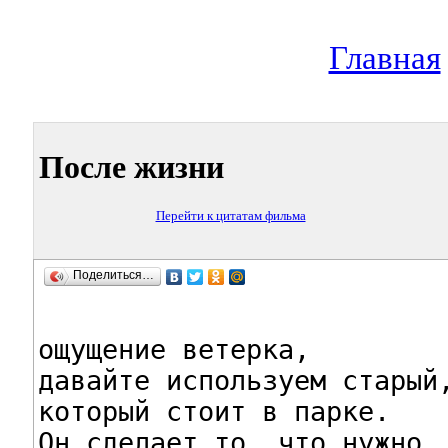
Главная
После жизни
Перейти к цитатам фильма
Поделиться…
ощущение ветерка,

давайте используем старый,
который стоит в парке.

Он сделает то, что нужно.
