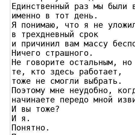
Единственный раз мы были в
именно в тот день.

Я понимаю, что я не уложил
в трехдневный срок

и причинил вам массу беспо
Ничего страшного.

Не говорите остальным, но

те, кто здесь работает,

тоже не смогли выбрать.

Поэтому мне неудобно, когд
начинаете передо мной изви
И вы тоже?

И я.

Понятно.
