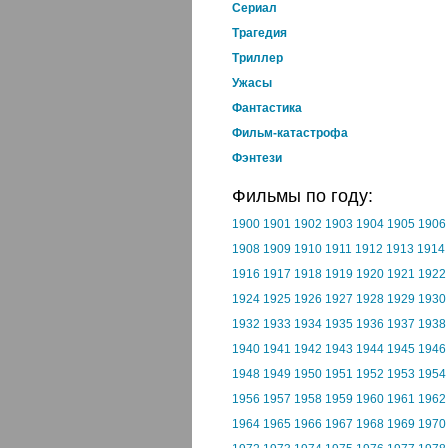
Cериал
Трагедия
Триллер
Ужасы
Фантастика
Фильм-катастрофа
Фэнтези
Фильмы по году:
1900
1901
1902
1903
1904
1905
1906
1908
1909
1910
1911
1912
1913
1914
1916
1917
1918
1919
1920
1921
1922
1924
1925
1926
1927
1928
1929
1930
1932
1933
1934
1935
1936
1937
1938
1940
1941
1942
1943
1944
1945
1946
1948
1949
1950
1951
1952
1953
1954
1956
1957
1958
1959
1960
1961
1962
1964
1965
1966
1967
1968
1969
1970