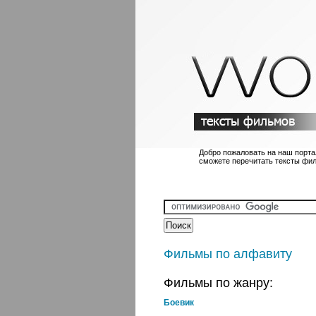
Добро пожаловать на наш порта
сможете перечитать тексты фи
Фильмы по алфавиту
Фильмы по жанру:
Боевик