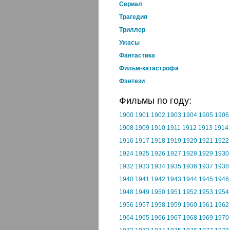
Cериал
Трагедия
Триллер
Ужасы
Фантастика
Фильм-катастрофа
Фэнтези
Фильмы по году:
1900
1901
1902
1903
1904
1905
1906
1908
1909
1910
1911
1912
1913
1914
1916
1917
1918
1919
1920
1921
1922
1924
1925
1926
1927
1928
1929
1930
1932
1933
1934
1935
1936
1937
1938
1940
1941
1942
1943
1944
1945
1946
1948
1949
1950
1951
1952
1953
1954
1956
1957
1958
1959
1960
1961
1962
1964
1965
1966
1967
1968
1969
1970