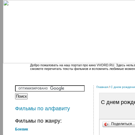
Добро пожаловать на наш портал про кино VVORD.RU. Здесь нельз
сможете перечитать тексты фильмов и вспомнить любимые момен
Главная
/
С днем рождени
С днем рожде
Фильмы по алфавиту
Фильмы по жанру:
Поделиться
Боевик