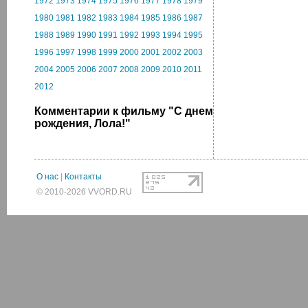
1972
1973
1974
1975
1976
1977
1978
1979
1980
1981
1982
1983
1984
1985
1986
1987
1988
1989
1990
1991
1992
1993
1994
1995
1996
1997
1998
1999
2000
2001
2002
2003
2004
2005
2006
2007
2008
2009
2010
2011
2012
Комментарии к фильму "С днем
рождения, Лола!"
О нас
|
Контакты
© 2010-2026 VVORD.RU