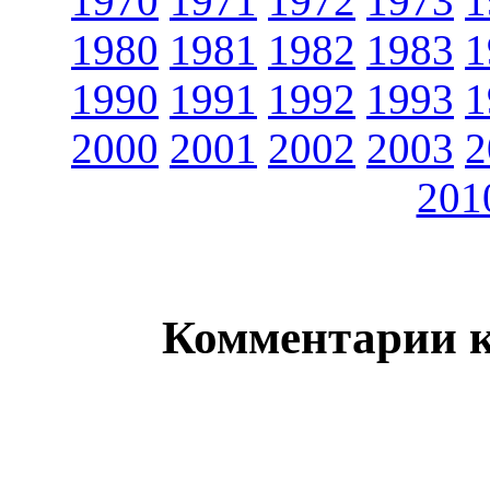
1970
1971
1972
1973
1
1980
1981
1982
1983
1
1990
1991
1992
1993
1
2000
2001
2002
2003
2
201
Комментарии 