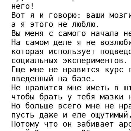
него!

Вот я и говорю: ваши мозги
а я этого не люблю.

Вы меня с самого начала не
На самом деле я не возлюби
которая использует подведо
социальных экспериментов.

Еще мне не нравится курс п
введенный на базе.

Не нравится мне иметь в шт
чтобы брать у тебя мазки н
Но больше всего мне не нра
пусть даже и еле ощутимый.
Потому что он забивает аро