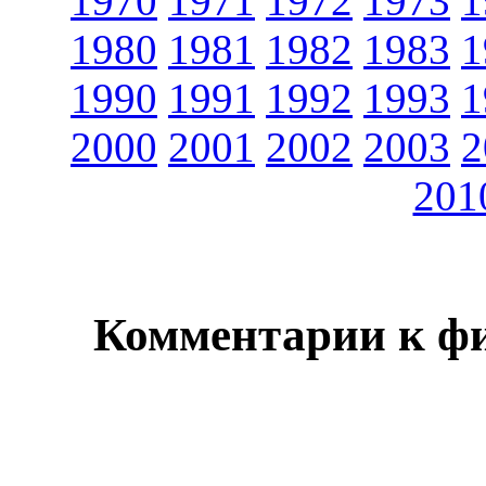
1970
1971
1972
1973
1
1980
1981
1982
1983
1
1990
1991
1992
1993
1
2000
2001
2002
2003
2
201
Комментарии к ф