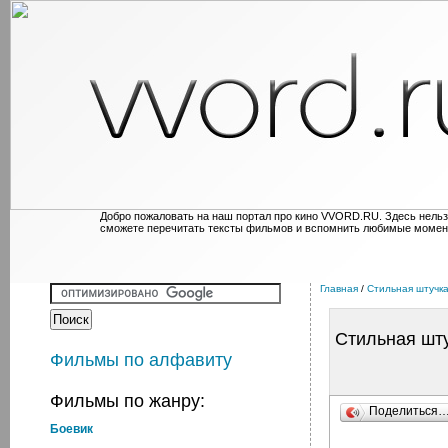
Добро пожаловать на наш портал про кино VVORD.RU. Здесь нельз
сможете перечитать тексты фильмов и вспомнить любимые момен
Главная
/
Стильная штучк
Стильная шт
Фильмы по алфавиту
Фильмы по жанру:
Поделиться
Боевик