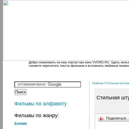
Добро пожаловать на наш портал про кино VVORD.RU. Здесь нельз
сможете перечитать тексты фильмов и вспомнить любимые момен
Главная
/
Стильная штучк
Стильная шт
Фильмы по алфавиту
Фильмы по жанру:
Поделиться
Боевик