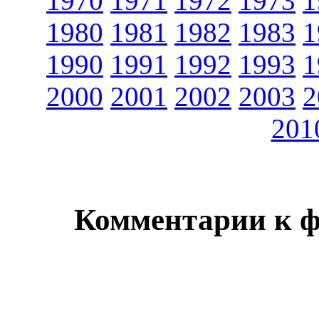
1970
1971
1972
1973
1
1980
1981
1982
1983
1
1990
1991
1992
1993
1
2000
2001
2002
2003
2
201
Комментарии к 