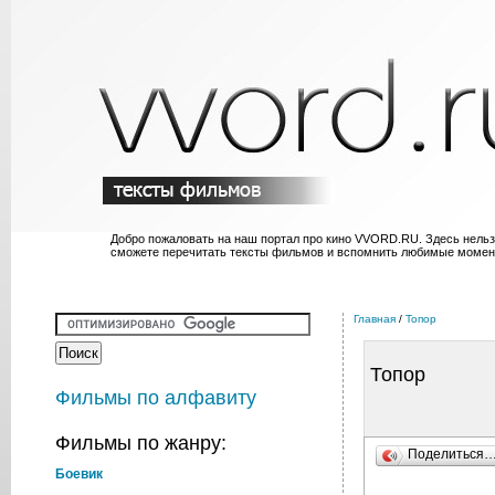
Добро пожаловать на наш портал про кино VVORD.RU. Здесь нельз
сможете перечитать тексты фильмов и вспомнить любимые момен
Главная
/
Топор
Топор
Фильмы по алфавиту
Фильмы по жанру:
Поделиться
Боевик