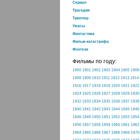
Cериал
Трагедия
Триллер
Ужасы
Фантастика
Фильм-катастрофа
Фэнтези
Фильмы по году:
1900
1901
1902
1903
1904
1905
1906
1908
1909
1910
1911
1912
1913
1914
1916
1917
1918
1919
1920
1921
1922
1924
1925
1926
1927
1928
1929
1930
1932
1933
1934
1935
1936
1937
1938
1940
1941
1942
1943
1944
1945
1946
1948
1949
1950
1951
1952
1953
1954
1956
1957
1958
1959
1960
1961
1962
1964
1965
1966
1967
1968
1969
1970