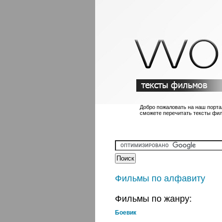
Добро пожаловать на наш порта
сможете перечитать тексты фи
Фильмы по алфавиту
Фильмы по жанру:
Боевик