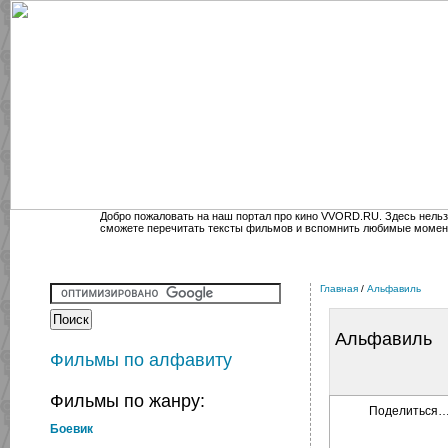
Добро пожаловать на наш портал про кино VVORD.RU. Здесь нельз
сможете перечитать тексты фильмов и вспомнить любимые момен
Главная
/
Альфавиль
Альфавиль
Фильмы по алфавиту
Фильмы по жанру:
Поделиться
Боевик