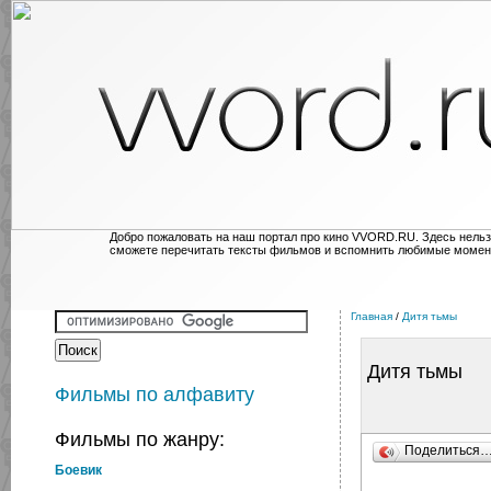
Добро пожаловать на наш портал про кино VVORD.RU. Здесь нельз
сможете перечитать тексты фильмов и вспомнить любимые момен
Главная
/
Дитя тьмы
Дитя тьмы
Фильмы по алфавиту
Фильмы по жанру:
Поделиться
Боевик