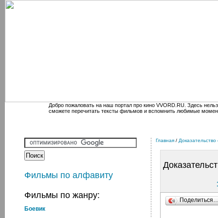
Добро пожаловать на наш портал про кино VVORD.RU. Здесь нельз
сможете перечитать тексты фильмов и вспомнить любимые момен
Главная
/
Доказательство
Доказательст
Фильмы по алфавиту
Фильмы по жанру:
Поделиться
Боевик