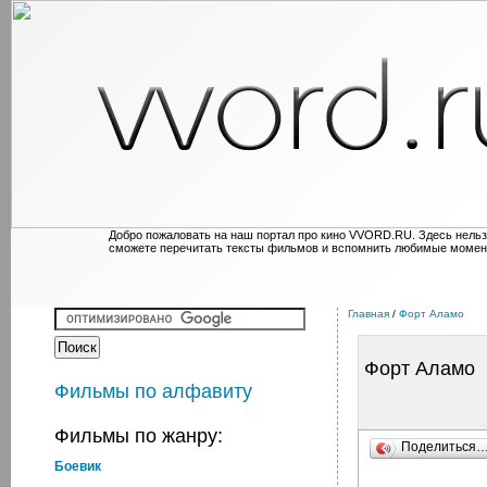
Добро пожаловать на наш портал про кино VVORD.RU. Здесь нельз
сможете перечитать тексты фильмов и вспомнить любимые момен
Главная
/
Форт Аламо
Форт Аламо
Фильмы по алфавиту
Фильмы по жанру:
Поделиться
Боевик