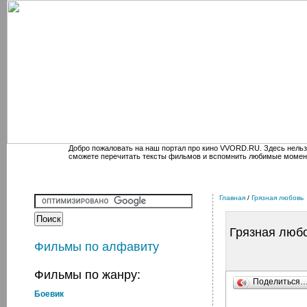
Добро пожаловать на наш портал про кино VVORD.RU. Здесь нельз
сможете перечитать тексты фильмов и вспомнить любимые момен
Главная
/
Грязная любовь
Грязная люб
Фильмы по алфавиту
Фильмы по жанру:
Поделиться
Боевик