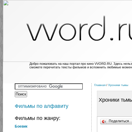
Добро пожаловать на наш портал про кино VVORD.RU. Здесь нельз
сможете перечитать тексты фильмов и вспомнить любимые момен
Главная
/
Хроники тьмы
Хроники тьм
Фильмы по алфавиту
Фильмы по жанру:
Поделиться
Боевик