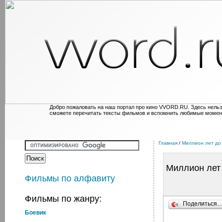
Добро пожаловать на наш портал про кино VVORD.RU. Здесь нельз
сможете перечитать тексты фильмов и вспомнить любимые момен
Главная
/
Миллион лет до
Миллион лет
Фильмы по алфавиту
Фильмы по жанру:
Поделиться
Боевик