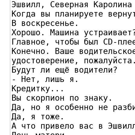
Эшвилл, Северная Каролина

Когда вы планируете вернут
В воскресенье.

Хорошо. Машина устраивает?
Главное, чтобы был CD-плее
Конечно. Ваше водительское
удостоверение, пожалуйста.
Будут ли ещё водители?

- Нет, лишь я.

Кредитку...

Вы скорпион по знаку.

Да, но я особенно не разби
Да, я тоже.

А что привело вас в Эшвилл