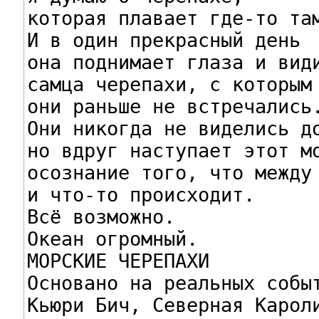
которая плавает где-то там
И в один прекрасный день

она поднимает глаза и види
самца черепахи, с которым

они раньше не встречались.
Они никогда не виделись до
но вдруг наступает этот мо
осознание того, что между 
и что-то происходит.

Всё возможно.

Океан огромный.

МОРСКИЕ ЧЕРЕПАХИ

Основано на реальных событ
Кьюри Бич, Северная Кароли