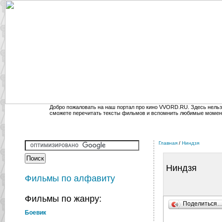
Добро пожаловать на наш портал про кино VVORD.RU. Здесь нельз
сможете перечитать тексты фильмов и вспомнить любимые момен
Главная
/
Ниндзя
Ниндзя
Фильмы по алфавиту
Фильмы по жанру:
Поделиться
Боевик