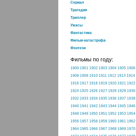
Cериал
Трагедия
Триллер
Ужасы
Фантастика
Фильм-катастрофа
Фэнтези
Фильмы по году:
1900
1901
1902
1903
1904
1905
1906
1908
1909
1910
1911
1912
1913
1914
1916
1917
1918
1919
1920
1921
1922
1924
1925
1926
1927
1928
1929
1930
1932
1933
1934
1935
1936
1937
1938
1940
1941
1942
1943
1944
1945
1946
1948
1949
1950
1951
1952
1953
1954
1956
1957
1958
1959
1960
1961
1962
1964
1965
1966
1967
1968
1969
1970