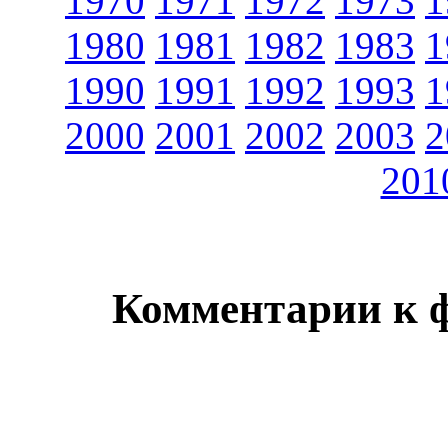
1970
1971
1972
1973
1
1980
1981
1982
1983
1
1990
1991
1992
1993
1
2000
2001
2002
2003
2
201
Комментарии к 