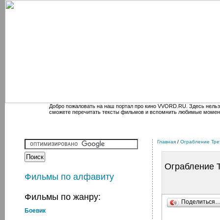
Добро пожаловать на наш портал про кино VVORD.RU. Здесь нельз
сможете перечитать тексты фильмов и вспомнить любимые момен
Главная
/
Ограбление Тре
Ограбление Т
Фильмы по алфавиту
Фильмы по жанру:
Поделиться
Боевик