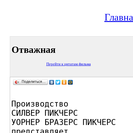
Главна
Отважная
Перейти к цитатам фильма
Поделиться…
Производство

СИЛВЕР ПИКЧЕРС

УОРНЕР БРАЗЕРС ПИКЧЕРС

представляет
