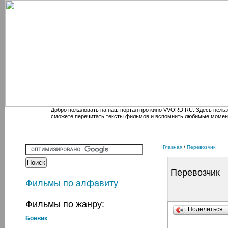
Добро пожаловать на наш портал про кино VVORD.RU. Здесь нельз
сможете перечитать тексты фильмов и вспомнить любимые момен
Главная
/
Перевозчик
Перевозчик
Фильмы по алфавиту
Фильмы по жанру:
Поделиться
Боевик