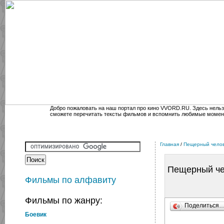
Добро пожаловать на наш портал про кино VVORD.RU. Здесь нельз
сможете перечитать тексты фильмов и вспомнить любимые момен
Главная
/
Пещерный чело
Пещерный че
Фильмы по алфавиту
Фильмы по жанру:
Поделиться
Боевик