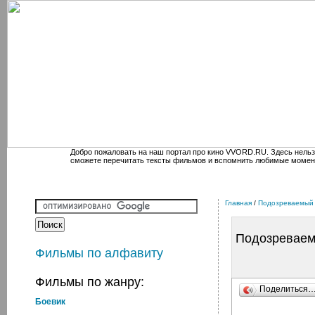
Добро пожаловать на наш портал про кино VVORD.RU. Здесь нельз
сможете перечитать тексты фильмов и вспомнить любимые момен
Главная
/
Подозреваемый
Подозревае
Фильмы по алфавиту
Фильмы по жанру:
Поделиться
Боевик