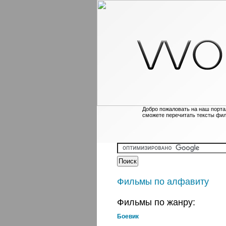
Добро пожаловать на наш порта
сможете перечитать тексты фи
Фильмы по алфавиту
Фильмы по жанру:
Боевик