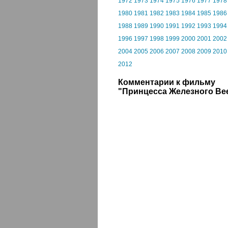
1972
1973
1974
1975
1976
1977
1978
1980
1981
1982
1983
1984
1985
1986
1988
1989
1990
1991
1992
1993
1994
1996
1997
1998
1999
2000
2001
2002
2004
2005
2006
2007
2008
2009
2010
2012
Комментарии к фильму
"Принцесса Железного Ве