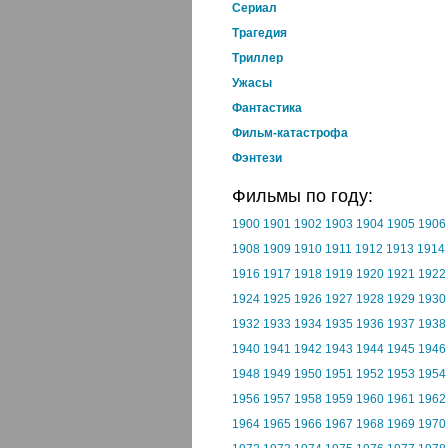
Cериал
Трагедия
Триллер
Ужасы
Фантастика
Фильм-катастрофа
Фэнтези
Фильмы по году:
1900
1901
1902
1903
1904
1905
1906
1908
1909
1910
1911
1912
1913
1914
1916
1917
1918
1919
1920
1921
1922
1924
1925
1926
1927
1928
1929
1930
1932
1933
1934
1935
1936
1937
1938
1940
1941
1942
1943
1944
1945
1946
1948
1949
1950
1951
1952
1953
1954
1956
1957
1958
1959
1960
1961
1962
1964
1965
1966
1967
1968
1969
1970