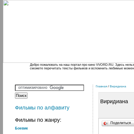
Добро пожаловать на наш портал про кино VVORD.RU. Здесь нельз
сможете перечитать тексты фильмов и вспомнить любимые момен
Главная
/
Виридиана
Виридиана
Фильмы по алфавиту
Фильмы по жанру:
Поделиться
Боевик