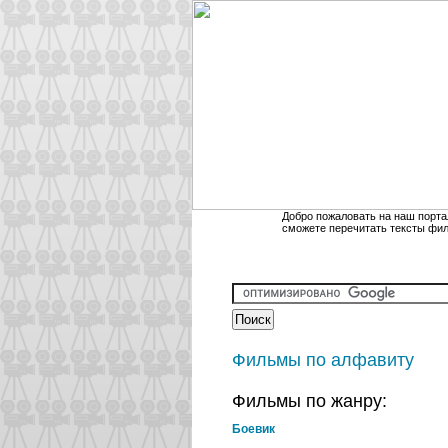
Добро пожаловать на наш порта
сможете перечитать тексты фи
Фильмы по алфавиту
Фильмы по жанру:
Боевик