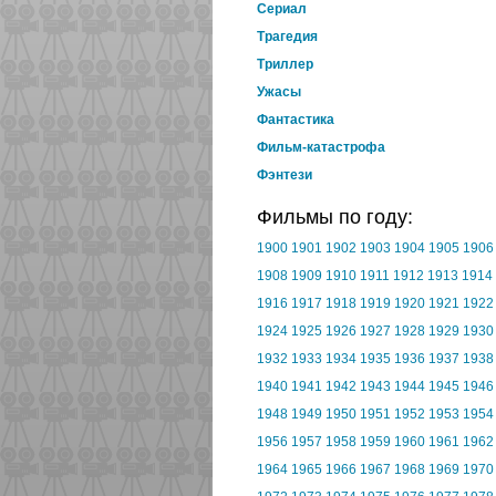
Cериал
Трагедия
Триллер
Ужасы
Фантастика
Фильм-катастрофа
Фэнтези
Фильмы по году:
1900
1901
1902
1903
1904
1905
1906
1908
1909
1910
1911
1912
1913
1914
1916
1917
1918
1919
1920
1921
1922
1924
1925
1926
1927
1928
1929
1930
1932
1933
1934
1935
1936
1937
1938
1940
1941
1942
1943
1944
1945
1946
1948
1949
1950
1951
1952
1953
1954
1956
1957
1958
1959
1960
1961
1962
1964
1965
1966
1967
1968
1969
1970