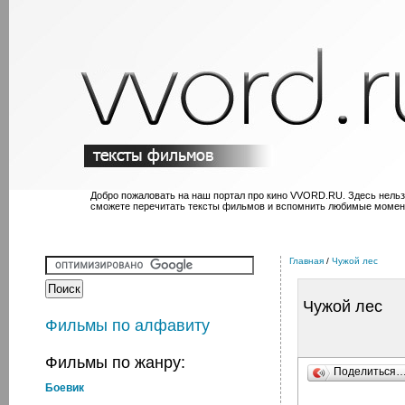
Добро пожаловать на наш портал про кино VVORD.RU. Здесь нельз
сможете перечитать тексты фильмов и вспомнить любимые момен
Главная
/
Чужой лес
Чужой лес
Фильмы по алфавиту
Фильмы по жанру:
Поделиться
Боевик