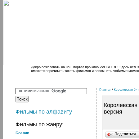
Добро пожаловать на наш портал про кино VVORD.RU. Здесь нельз
сможете перечитать тексты фильмов и вспомнить любимые момен
Главная
/
Королевская бит
Королевская 
Фильмы по алфавиту
версия
Фильмы по жанру:
Боевик
Поделиться