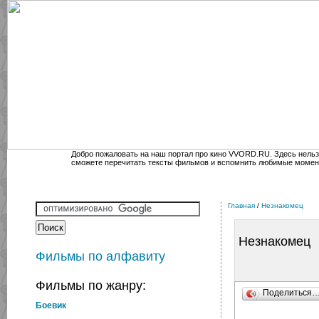
Добро пожаловать на наш портал про кино VVORD.RU. Здесь нельз
сможете перечитать тексты фильмов и вспомнить любимые момен
Главная
/
Незнакомец
Незнакомец
Фильмы по алфавиту
Фильмы по жанру:
Поделиться
Боевик